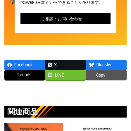
POWER SHOPだからできることがあります。
ご相談・お問い合わせ
Facebook
X
Bluesky
Threads
LINE
Copy
関連商品