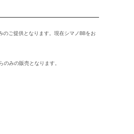
ドルのみのご提供となります。現在シマノBBをお
こちらのみの販売となります。