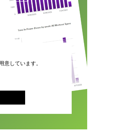
 GROUP」が運営しております。
ご用意しています。